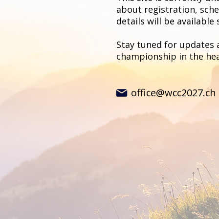
about registration, sch
details will be available
Stay tuned for updates 
championship in the hear
office@wcc2027.ch