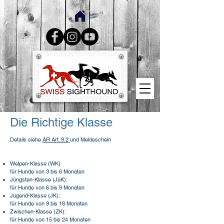
Die Richtige Klasse
Details siehe
AR Art. 9.2
und Meldeschein
Welpen-Klasse (WK)
für Hunde von 3 bis 6 Monaten
Jüngsten-Klasse (JüK):
für Hunde von 6 bis 9 Monaten
Jugend-Klasse (JK):
für Hunde von 9 bis 18 Monaten
Zwischen-Klasse (ZK):
für Hunde von 15 bis 24 Monaten